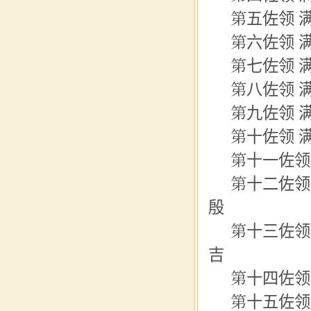
第五
佐领
满
第六佐领 
第七佐领 满
第八佐领 
第九佐领 满
第十佐领 
第十一佐领
第十二
佐领
殷
第十三佐领
吉
第十四佐领
第十五佐领 