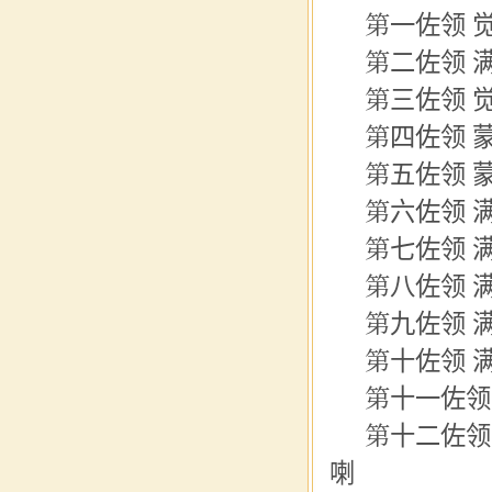
第一佐领 
第二佐领 满
第三佐领 
第
四佐
领 
第五佐领 
第六
佐领
满
第七佐领 
第八佐领 满
第九佐领 
第十佐领 满
第十一佐领
第十二佐领
喇