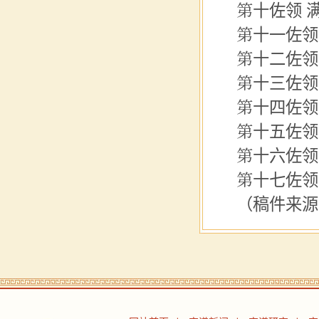
第十
佐领
满
第十一佐领
第十二佐领
第十三佐领
第十四佐领
第十五佐领
第十六佐
第十七佐领
（稿件来源