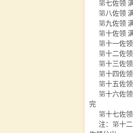
第七佐领 满
第八佐领 
第九佐领 
第十佐领 
第十一
佐领
第十二佐领
第十三佐领 
第十四佐领
第十五佐领 
第十六佐领
完
第十七佐领
注：第十二