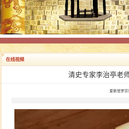
在线视频
清史专家李治亭老
爱新觉罗宗