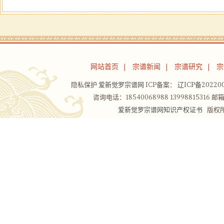
网站首页
宗谱新闻
宗谱研究
宗
|
|
|
隐私保护
爱新觉罗宗谱网
ICP备案：
辽ICP备202200
咨询电话：18540068988 13998815316 邮箱：
爱新觉罗宗谱网知识产权证书
版权所有Co