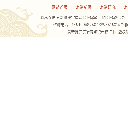
网站首页
宗谱新闻
宗谱研究
宗
|
|
|
隐私保护
爱新觉罗宗谱网
ICP备案：
辽ICP备202200
咨询电话：18540068988 13998815316 邮箱：
爱新觉罗宗谱网知识产权证书
版权所有Co