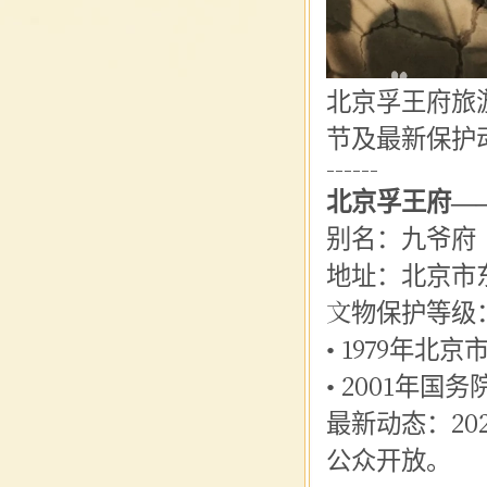
北京孚王府旅
节及最新保护
------
北京孚王府
—
别名：九爷府
地址：北京市
文物保护等级
• 1979年
• 2001年
最新动态：
2
公众开放。