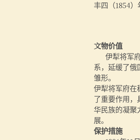
丰四（1854
文物价值
伊犁将军
系，延缓了俄
雏形。
伊犁将军府在
了重要作用，
华民族的凝聚
展。
保护措施