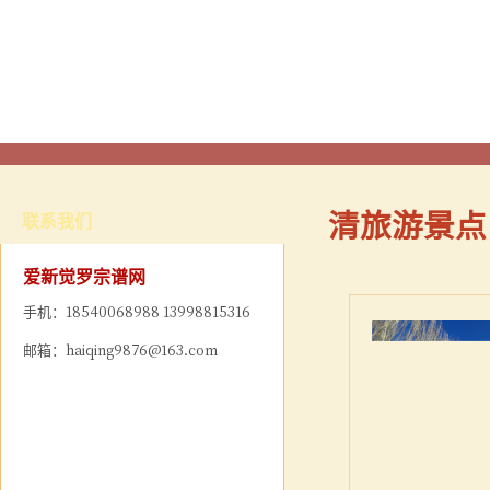
清旅游景点
联系我们
爱新觉罗宗谱网
手机：18540068988 13998815316
邮箱：haiqing9876@163.com