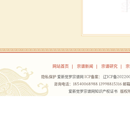
网站首页
宗谱新闻
宗谱研究
宗
|
|
|
隐私保护
爱新觉罗宗谱网
ICP备案：
辽ICP备202200
咨询电话：18540068988 13998815316 邮箱：
爱新觉罗宗谱网知识产权证书
版权所有Co