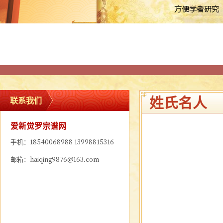
姓氏名人
联系我们
爱新觉罗宗谱网
手机：18540068988 13998815316
邮箱：haiqing9876@163.com