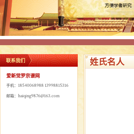
姓氏名人
联系我们
爱新觉罗宗谱网
手机：18540068988 13998815316
邮箱：haiqing9876@163.com