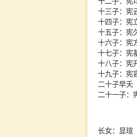
十二子：宪
十三子：宪
十四子：宪
十五子：宪
十六子：宪
十七子：宪
十八子：宪
十九子：宪
二十子早夭
二十一子：
长女：显瑄