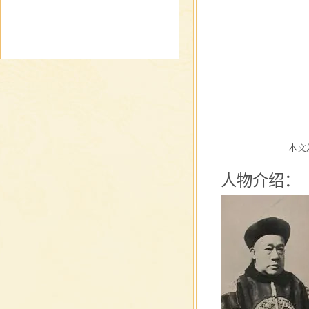
本文发
人物介绍：