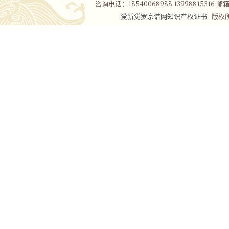
咨询电话：18540068988 13998815316 邮箱：
爱新觉罗宗谱网知识产权证书
版权所有Co