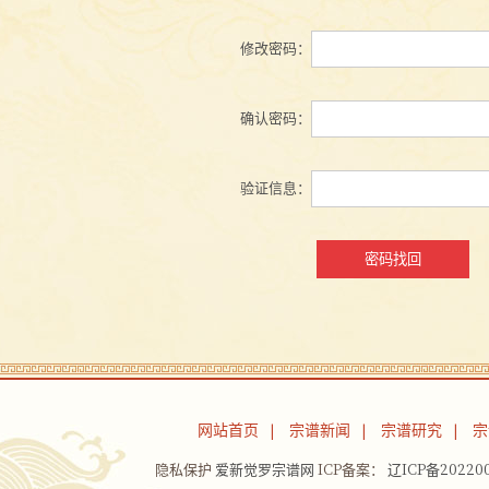
修改密码：
确认密码：
验证信息：
网站首页
宗谱新闻
宗谱研究
宗
|
|
|
隐私保护
爱新觉罗宗谱网
ICP备案：
辽ICP备202200