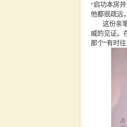
“
启功本房并
他都很疏远
这份亲笔手
威的见证。
那个
“
有时往