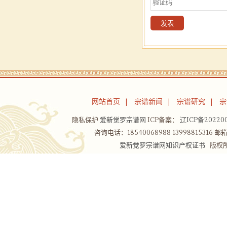
网站首页
宗谱新闻
宗谱研究
宗
|
|
|
隐私保护
爱新觉罗宗谱网
ICP备案：
辽ICP备202200
咨询电话：18540068988 13998815316 邮箱：
爱新觉罗宗谱网知识产权证书
版权所有Co