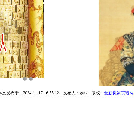
本文发布于：2024-11-17 16:55:12
发布人：gary
版权：
爱新觉罗宗谱网