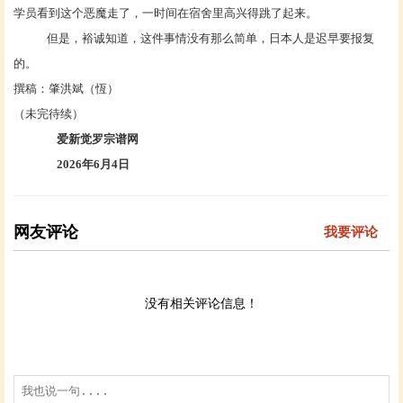
学员看到这个恶魔走了，一时间在宿舍里高兴得跳了起来。
但是，裕诚知道，这件事情没有那么简单，日本人是迟早要报复
的。
撰稿：肇洪斌（恆）
（未完待续）
爱新觉罗宗谱网
2026年6月4日
网友评论
我要评论
没有相关评论信息！