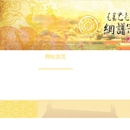
网站首页
八旗介绍
清旅游
在线缴费
联系我们
电脑