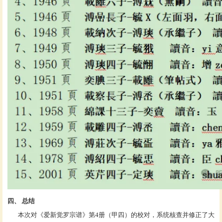
四、
总结
本次对《爱新觉罗宗谱》第4册（甲四）的校对，系统核查并修正了大