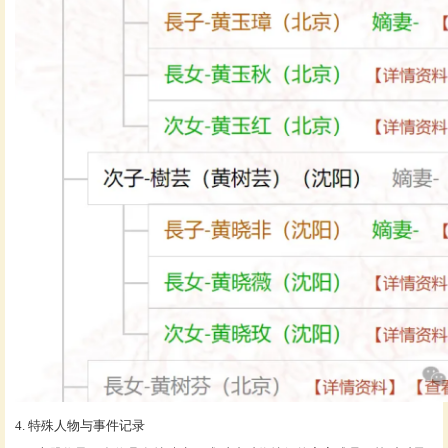
4. 特殊人物与事件记录