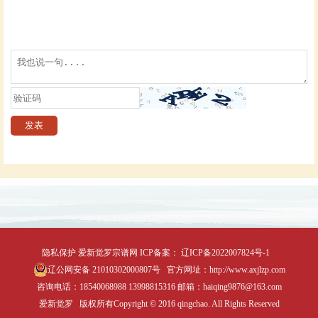
隐私保护
爱新觉罗宗谱网
ICP备案：
辽ICP备2022007824号-1
辽公网安备 21010302000807号
官方网址：http://www.axjlzp.com
咨询电话：18540068988 13998815316 邮箱：haiqing9876@163.com
爱新觉罗 版权所有Copyright © 2016 qingchao. All Rights Reserved