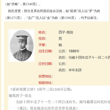
（如“庆略”，第1549页）。
姓氏变更：部分支系在民国后改从汉姓，如
“延祺”后人以“罗”为姓
（第1271页），“志广”后人以“金”为姓（第1566页），均予以标注。