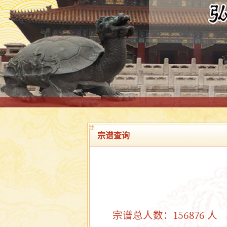
宗谱查询
宗谱总人数：156876 人