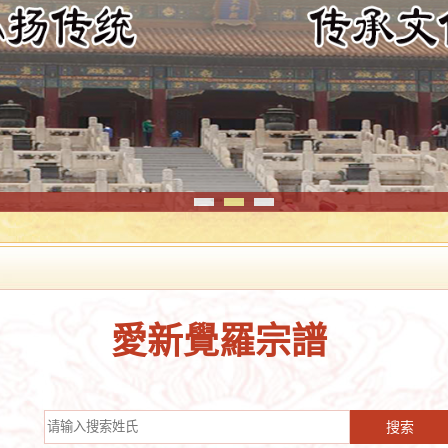
愛新覺羅宗譜
搜索