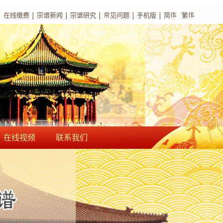
|
在线缴费
|
宗谱新闻
|
宗谱研究
|
常见问题
|
手机版
|
简体
繁体
在线视频
联系我们