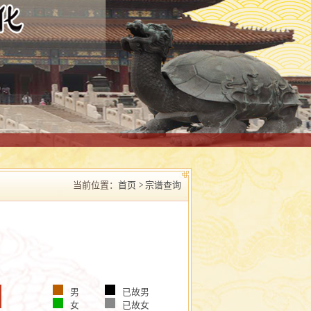
当前位置：
首页 >
宗谱查询
男
已故男
女
已故女