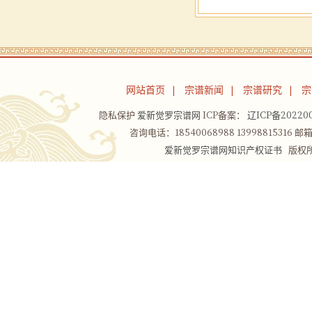
网站首页
宗谱新闻
宗谱研究
宗
|
|
|
隐私保护
爱新觉罗宗谱网
ICP备案：
辽ICP备202200
咨询电话：18540068988 13998815316 邮箱：
爱新觉罗宗谱网知识产权证书
版权所有Co