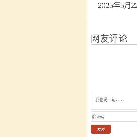
2025年5月2
网友评论